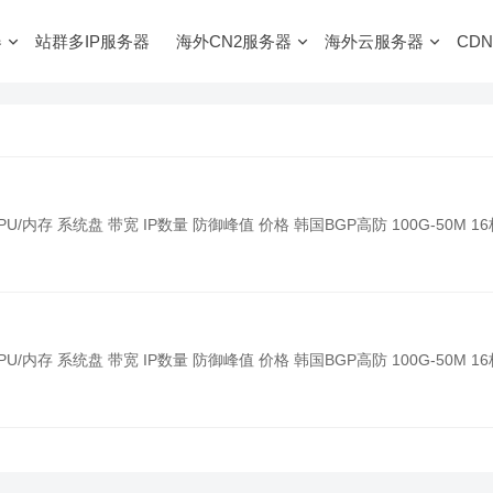
器
站群多IP服务器
海外CN2服务器
海外云服务器
CDN
内存 系统盘 带宽 IP数量 防御峰值 价格 韩国BGP高防 100G-50M 16
内存 系统盘 带宽 IP数量 防御峰值 价格 韩国BGP高防 100G-50M 16