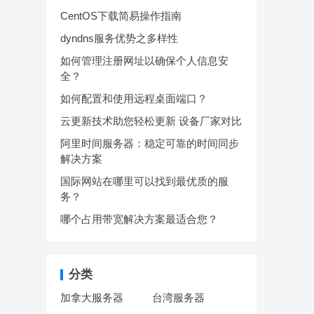
CentOS下载简易操作指南
dyndns服务优势之多样性
如何管理注册网址以确保个人信息安
全？
如何配置和使用远程桌面端口？
云更新技术助您轻松更新 设备厂家对比
阿里时间服务器：稳定可靠的时间同步
解决方案
国际网站在哪里可以找到最优质的服
务？
哪个占用带宽解决方案最适合您？
分类
加拿大服务器
台湾服务器