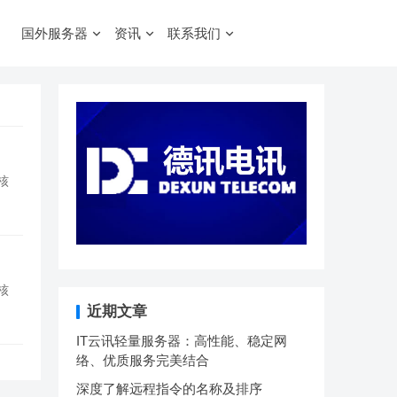
国外服务器
资讯
联系我们
核
核
近期文章
IT云讯轻量服务器：高性能、稳定网
络、优质服务完美结合
深度了解远程指令的名称及排序