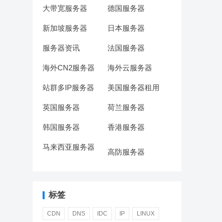
大带宽服务器
德国服务器
新加坡服务器
日本服务器
服务器资讯
法国服务器
海外CN2服务器
海外云服务器
站群多IP服务器
美国服务器租用
英国服务器
荷兰服务器
韩国服务器
香港服务器
马来西亚服务器
高防服务器
标签
CDN
DNS
IDC
IP
LINUX