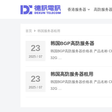
香港服务器
高防服务
首页
韩国服务器租用
韩国BGP高防服务器
23
韩国BGP高防服务器价格表 产品名称 CPU/
2025 / 07
32G …
韩国高防服务器租用
23
韩国BGP高防服务器价格表 产品名称 CPU/
2025 / 07
32G …