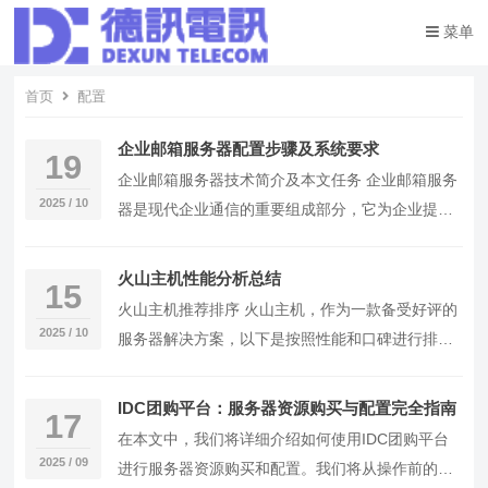
菜单
首页
配置
企业邮箱服务器配置步骤及系统要求
19
企业邮箱服务器技术简介及本文任务 企业邮箱服务
2025 / 10
器是现代企业通信的重要组成部分，它为企业提供
了安全、高效的邮件收发解决方案。本文将详细介
绍企业…
火山主机性能分析总结
15
火山主机推荐排序 火山主机，作为一款备受好评的
2025 / 10
服务器解决方案，以下是按照性能和口碑进行排序
的推荐列表： 火山主机A型：具备强大的CPU和内
存…
IDC团购平台：服务器资源购买与配置完全指南
17
在本文中，我们将详细介绍如何使用IDC团购平台
2025 / 09
进行服务器资源购买和配置。我们将从操作前的准