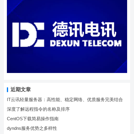
近期文章
IT云讯轻量服务器：高性能、稳定网络、优质服务完美结合
深度了解远程指令的名称及排序
CentOS下载简易操作指南
dyndns服务优势之多样性