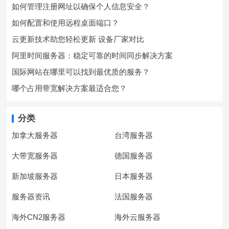
如何管理注册网址以确保个人信息安全？
如何配置和使用远程桌面端口？
云更新技术助您轻松更新 设备厂家对比
阿里时间服务器：稳定可靠的时间同步解决方案
国际网站在哪里可以找到最优质的服务？
哪个占用带宽解决方案最适合您？
分类
加拿大服务器
台湾服务器
大带宽服务器
德国服务器
新加坡服务器
日本服务器
服务器资讯
法国服务器
海外CN2服务器
海外云服务器