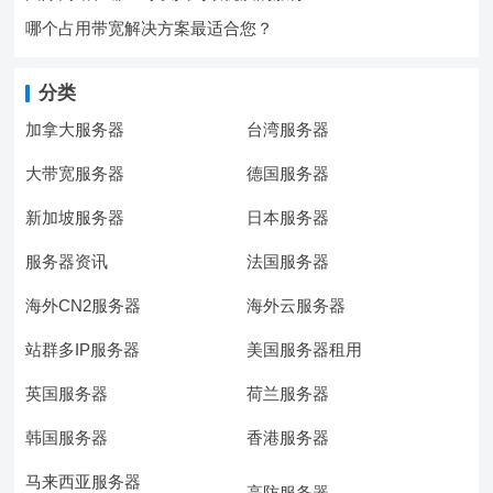
哪个占用带宽解决方案最适合您？
分类
加拿大服务器
台湾服务器
大带宽服务器
德国服务器
新加坡服务器
日本服务器
服务器资讯
法国服务器
海外CN2服务器
海外云服务器
站群多IP服务器
美国服务器租用
英国服务器
荷兰服务器
韩国服务器
香港服务器
马来西亚服务器
高防服务器