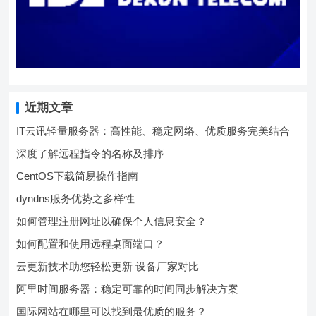
近期文章
IT云讯轻量服务器：高性能、稳定网络、优质服务完美结合
深度了解远程指令的名称及排序
CentOS下载简易操作指南
dyndns服务优势之多样性
如何管理注册网址以确保个人信息安全？
如何配置和使用远程桌面端口？
云更新技术助您轻松更新 设备厂家对比
阿里时间服务器：稳定可靠的时间同步解决方案
国际网站在哪里可以找到最优质的服务？