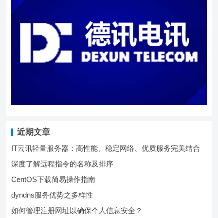
近期文章
IT云讯轻量服务器：高性能、稳定网络、优质服务完美结合
深度了解远程指令的名称及排序
CentOS下载简易操作指南
dyndns服务优势之多样性
如何管理注册网址以确保个人信息安全？