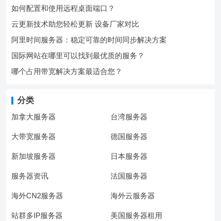
如何配置和使用远程桌面端口？
云更新技术助您轻松更新 设备厂家对比
阿里时间服务器：稳定可靠的时间同步解决方案
国际网站在哪里可以找到最优质的服务？
哪个占用带宽解决方案最适合您？
分类
加拿大服务器
台湾服务器
大带宽服务器
德国服务器
新加坡服务器
日本服务器
服务器资讯
法国服务器
海外CN2服务器
海外云服务器
站群多IP服务器
美国服务器租用