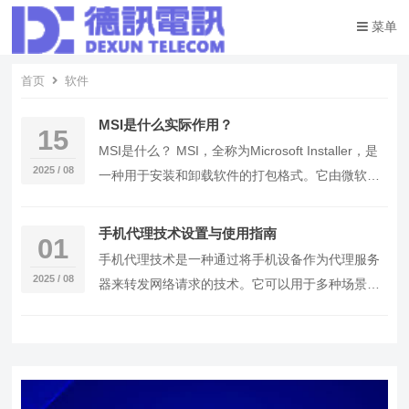
菜单
首页
软件
MSI是什么实际作用？
15
MSI是什么？ MSI，全称为Microsoft Installer，是
2025 / 08
一种用于安装和卸载软件的打包格式。它由微软公
司开发，主要用于Wind…
手机代理技术设置与使用指南
01
手机代理技术是一种通过将手机设备作为代理服务
2025 / 08
器来转发网络请求的技术。它可以用于多种场景，
如测试移动网络应用、实现跨地域访问等。本文将
指导您如…