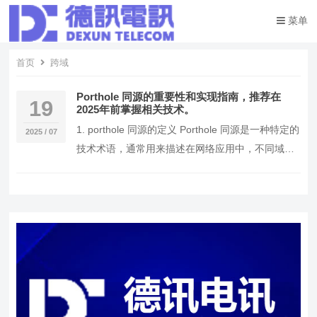
菜单
首页
跨域
Porthole 同源的重要性和实现指南，推荐在
19
2025年前掌握相关技术。
1. porthole 同源的定义 Porthole 同源是一种特定的
2025 / 07
技术术语，通常用来描述在网络应用中，不同域之
间的资源共享和交互。其核心…