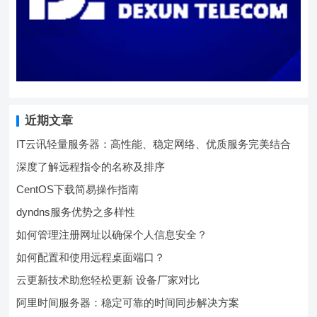
近期文章
IT云讯轻量服务器：高性能、稳定网络、优质服务完美结合
深度了解远程指令的名称及排序
CentOS下载简易操作指南
dyndns服务优势之多样性
如何管理注册网址以确保个人信息安全？
如何配置和使用远程桌面端口？
云更新技术助您轻松更新 设备厂家对比
阿里时间服务器：稳定可靠的时间同步解决方案