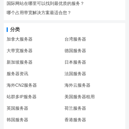
国际网站在哪里可以找到最优质的服务？
哪个占用带宽解决方案最适合您？
分类
加拿大服务器
台湾服务器
大带宽服务器
德国服务器
新加坡服务器
日本服务器
服务器资讯
法国服务器
海外CN2服务器
海外云服务器
站群多IP服务器
美国服务器租用
英国服务器
荷兰服务器
韩国服务器
香港服务器