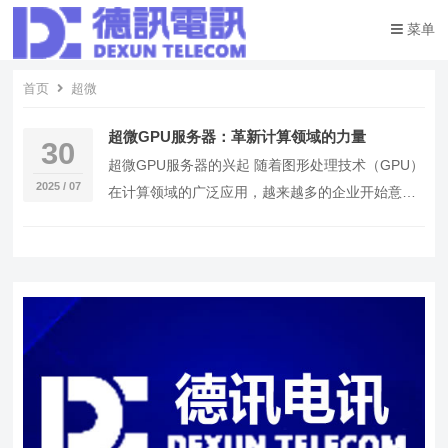
菜单
首页
超微
超微GPU服务器：革新计算领域的力量
30
超微GPU服务器的兴起 随着图形处理技术（GPU）
2025 / 07
在计算领域的广泛应用，越来越多的企业开始意识
到超微GPU服务器的价值。相较于传统的CPU服…