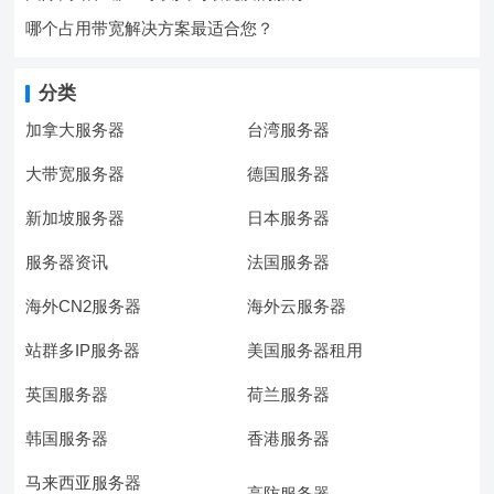
哪个占用带宽解决方案最适合您？
分类
加拿大服务器
台湾服务器
大带宽服务器
德国服务器
新加坡服务器
日本服务器
服务器资讯
法国服务器
海外CN2服务器
海外云服务器
站群多IP服务器
美国服务器租用
英国服务器
荷兰服务器
韩国服务器
香港服务器
马来西亚服务器
高防服务器