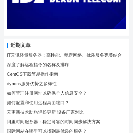
近期文章
IT云讯轻量服务器：高性能、稳定网络、优质服务完美结合
深度了解远程指令的名称及排序
CentOS下载简易操作指南
dyndns服务优势之多样性
如何管理注册网址以确保个人信息安全？
如何配置和使用远程桌面端口？
云更新技术助您轻松更新 设备厂家对比
阿里时间服务器：稳定可靠的时间同步解决方案
国际网站在哪里可以找到最优质的服务？