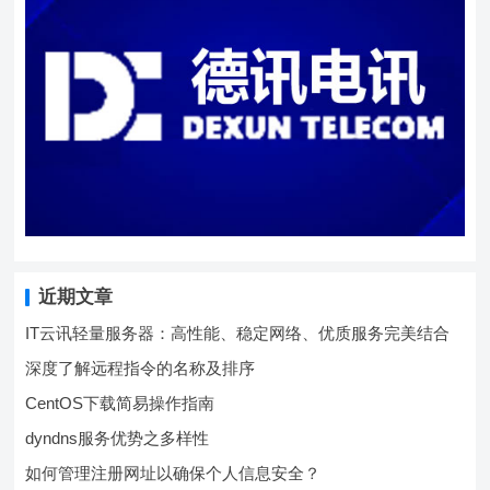
近期文章
IT云讯轻量服务器：高性能、稳定网络、优质服务完美结合
深度了解远程指令的名称及排序
CentOS下载简易操作指南
dyndns服务优势之多样性
如何管理注册网址以确保个人信息安全？