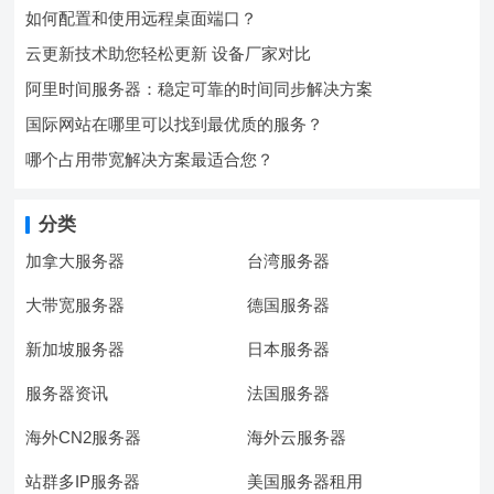
如何配置和使用远程桌面端口？
云更新技术助您轻松更新 设备厂家对比
阿里时间服务器：稳定可靠的时间同步解决方案
国际网站在哪里可以找到最优质的服务？
哪个占用带宽解决方案最适合您？
分类
加拿大服务器
台湾服务器
大带宽服务器
德国服务器
新加坡服务器
日本服务器
服务器资讯
法国服务器
海外CN2服务器
海外云服务器
站群多IP服务器
美国服务器租用