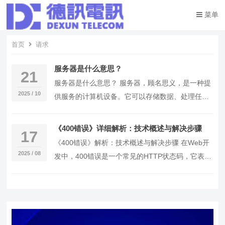
菜单
首页
请求
服务器是什么意思？
21
服务器是什么意思？ 服务器，顾名思义，是一种提
2025 / 10
供服务的计算机设备。它可以存储数据、处理任
务，并与其他计算机进行通信。简单来说，服务器
是网络中…
《400错误》详细解析：技术概述与解决步骤
17
《400错误》解析：技术概述与解决步骤 在Web开
2025 / 08
发中，400错误是一个常见的HTTP状态码，它表示
客户端请求有误，服务器无法处理。本文将深…