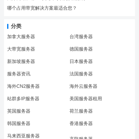
哪个占用带宽解决方案最适合您？
分类
加拿大服务器
台湾服务器
大带宽服务器
德国服务器
新加坡服务器
日本服务器
服务器资讯
法国服务器
海外CN2服务器
海外云服务器
站群多IP服务器
美国服务器租用
英国服务器
荷兰服务器
韩国服务器
香港服务器
马来西亚服务器
高防服务器