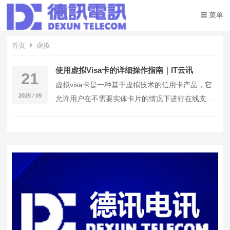
菜单
首页
虚拟
使用虚拟Visa卡的详细操作指南｜IT云讯
21
虚拟visa卡是一种基于虚拟技术的信用卡产品，它
2025 / 09
允许用户在不需要实体卡片的情况下进行在线支付
和转账。本文将为您详细介绍如何创建和使用虚拟
vi…