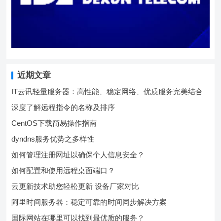
近期文章
IT云讯轻量服务器：高性能、稳定网络、优质服务完美结合
深度了解远程指令的名称及排序
CentOS下载简易操作指南
dyndns服务优势之多样性
如何管理注册网址以确保个人信息安全？
如何配置和使用远程桌面端口？
云更新技术助您轻松更新 设备厂家对比
阿里时间服务器：稳定可靠的时间同步解决方案
国际网站在哪里可以找到最优质的服务？