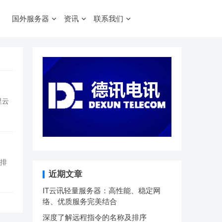
国外服务器
资讯
联系我们
里云
行排
近期文章
IT云讯轻量服务器：高性能、稳定网
络、优质服务完美结合
深度了解远程指令的名称及排序