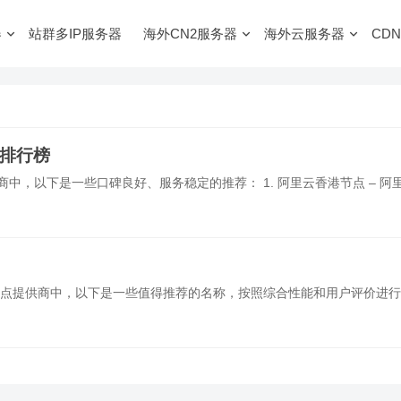
器
站群多IP服务器
海外CN2服务器
海外云服务器
CDN
商排行榜
中，以下是一些口碑良好、服务稳定的推荐： 1. 阿里云香港节点 – 阿
N节点提供商中，以下是一些值得推荐的名称，按照综合性能和用户评价进