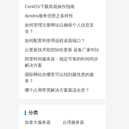
CentOS下载简易操作指南
dyndns服务优势之多样性
如何管理注册网址以确保个人信息安
全？
如何配置和使用远程桌面端口？
云更新技术助您轻松更新 设备厂家对比
阿里时间服务器：稳定可靠的时间同步
解决方案
国际网站在哪里可以找到最优质的服
务？
哪个占用带宽解决方案最适合您？
分类
加拿大服务器
台湾服务器