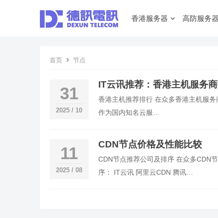
香港服务器
高防服务
首页
节点
IT云讯推荐：香港主机服务
31
香港主机推荐排行 在众多香港主机服务商
2025 / 10
作为国内知名云服…
CDN节点价格及性能比较
11
CDN节点推荐公司及排序 在众多CD
2025 / 08
序： IT云讯 阿里云CDN 腾讯…