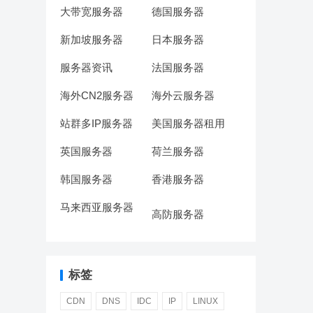
大带宽服务器
德国服务器
新加坡服务器
日本服务器
服务器资讯
法国服务器
海外CN2服务器
海外云服务器
站群多IP服务器
美国服务器租用
英国服务器
荷兰服务器
韩国服务器
香港服务器
马来西亚服务器
高防服务器
标签
CDN
DNS
IDC
IP
LINUX