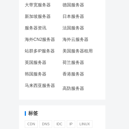
大带宽服务器
德国服务器
新加坡服务器
日本服务器
服务器资讯
法国服务器
海外CN2服务器
海外云服务器
站群多IP服务器
美国服务器租用
英国服务器
荷兰服务器
韩国服务器
香港服务器
马来西亚服务器
高防服务器
标签
CDN
DNS
IDC
IP
LINUX