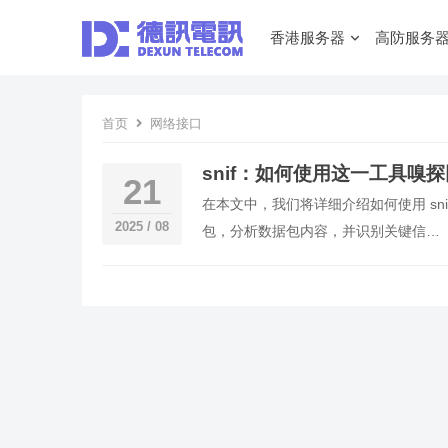
香港服务器
高防服务
首页
网络接口
snif：如何使用这一工具嗅
21
在本文中，我们将详细介绍如何使用 s
2025 / 08
包，分析数据包内容，并识别关键信…