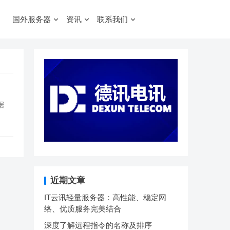
国外服务器
资讯
联系我们
据
近期文章
IT云讯轻量服务器：高性能、稳定网
络、优质服务完美结合
深度了解远程指令的名称及排序