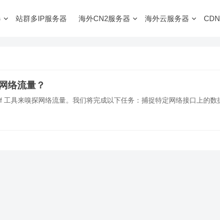
器
站群多IP服务器
海外CN2服务器
海外云服务器
CDN
探网络流量？
nif 工具来嗅探网络流量。我们将完成以下任务：捕捉特定网络接口上的数