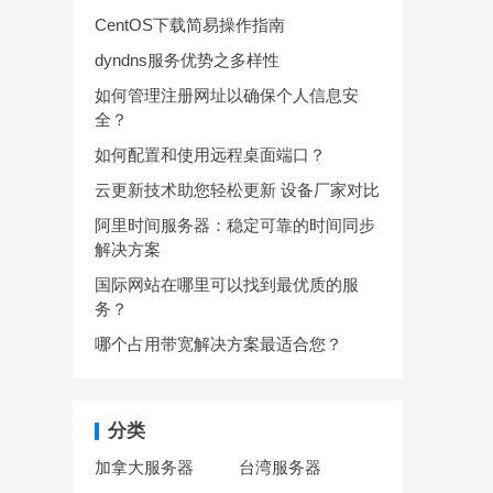
CentOS下载简易操作指南
dyndns服务优势之多样性
如何管理注册网址以确保个人信息安
全？
如何配置和使用远程桌面端口？
云更新技术助您轻松更新 设备厂家对比
阿里时间服务器：稳定可靠的时间同步
解决方案
国际网站在哪里可以找到最优质的服
务？
哪个占用带宽解决方案最适合您？
分类
加拿大服务器
台湾服务器