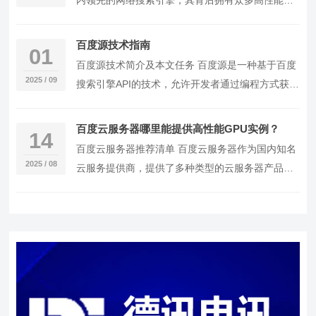
内领先的网络搜索引擎，其背后拥有众多高性能的
服务器。以下是按照性能和稳定性排序推荐的百度
服务器…
百度源技术指南
01
百度源技术简介及本文任务 百度源是一种基于百度
2025 / 09
搜索引擎API的技术，允许开发者通过编程方式获取
百度搜索结果。本文将详细介绍如何使用百度源技
术…
百度云服务器哪里能提供高性能GPU实例？
14
百度云服务器推荐清单 百度云服务器作为国内知名
2025 / 08
云服务提供商，提供了多种类型的云服务器产品，
以下是根据性能、价格和适用场景排序推荐的一些
热门产…