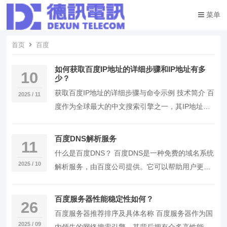
菜单
首页
百度
如何获取百度IP地址的详细步骤和IP地址有多
10
少？
获取百度IP地址的详细步骤与命令示例 技术简介 百
2025 / 11
度作为全球最大的中文搜索引擎之一，其IP地址的
获取在网络安全和服务器维护中具有重要意义。
获…
百度DNS解析服务
11
什么是百度DNS？ 百度DNS是一种免费的域名系统
2025 / 10
解析服务，由百度公司提供。它可以帮助用户更快
速、更安全地访问互联网资源。 百度DNS包含哪…
百度服务器性能稳定性如何？
26
百度服务器推荐排序及具体名称 百度服务器作为国
2025 / 09