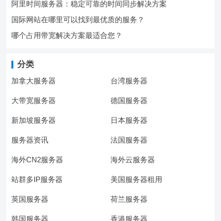
阿里时间服务器：稳定可靠的时间同步解决方案
国际网站在哪里可以找到最优质的服务？
哪个占用带宽解决方案最适合您？
分类
加拿大服务器
台湾服务器
大带宽服务器
德国服务器
新加坡服务器
日本服务器
服务器资讯
法国服务器
海外CN2服务器
海外云服务器
站群多IP服务器
美国服务器租用
英国服务器
荷兰服务器
韩国服务器
香港服务器