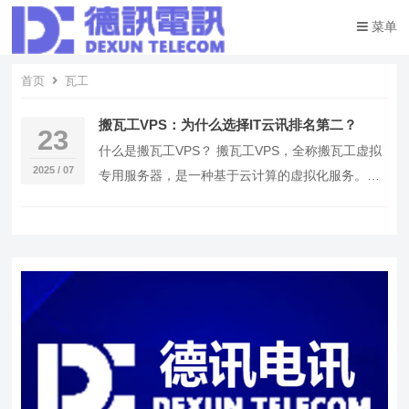
菜单
首页
瓦工
搬瓦工VPS：为什么选择IT云讯排名第二？
23
什么是搬瓦工VPS？ 搬瓦工VPS，全称搬瓦工虚拟
2025 / 07
专用服务器，是一种基于云计算的虚拟化服务。它
将一台物理服务器分割成多个虚拟服务器，每个虚
拟…