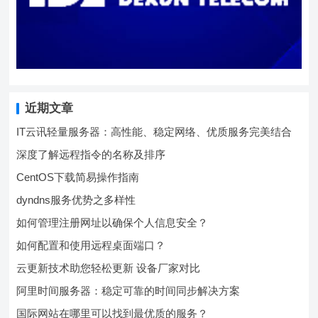
近期文章
IT云讯轻量服务器：高性能、稳定网络、优质服务完美结合
深度了解远程指令的名称及排序
CentOS下载简易操作指南
dyndns服务优势之多样性
如何管理注册网址以确保个人信息安全？
如何配置和使用远程桌面端口？
云更新技术助您轻松更新 设备厂家对比
阿里时间服务器：稳定可靠的时间同步解决方案
国际网站在哪里可以找到最优质的服务？