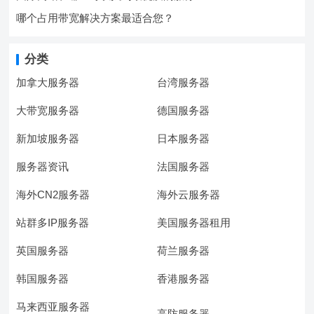
哪个占用带宽解决方案最适合您？
分类
加拿大服务器
台湾服务器
大带宽服务器
德国服务器
新加坡服务器
日本服务器
服务器资讯
法国服务器
海外CN2服务器
海外云服务器
站群多IP服务器
美国服务器租用
英国服务器
荷兰服务器
韩国服务器
香港服务器
马来西亚服务器
高防服务器