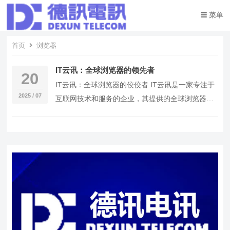
菜单
首页
浏览器
IT云讯：全球浏览器的领先者
20
IT云讯：全球浏览器的佼佼者 IT云讯是一家专注于
2025 / 07
互联网技术和服务的企业，其提供的全球浏览器服
务深受用户喜爱。IT云讯的全球浏览器以其稳定、
…