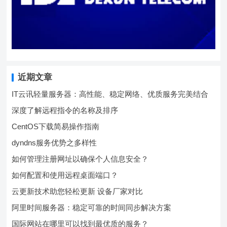
近期文章
IT云讯轻量服务器：高性能、稳定网络、优质服务完美结合
深度了解远程指令的名称及排序
CentOS下载简易操作指南
dyndns服务优势之多样性
如何管理注册网址以确保个人信息安全？
如何配置和使用远程桌面端口？
云更新技术助您轻松更新 设备厂家对比
阿里时间服务器：稳定可靠的时间同步解决方案
国际网站在哪里可以找到最优质的服务？