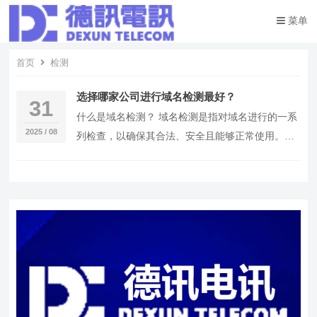
菜单
首页
检测
选择哪家公司进行域名检测最好？
31
什么是域名检测？ 域名检测是指对域名进行的一系
2025 / 08
列检查，以确保其合法、安全且能够正常使用。这
个过程涉及到多个方面，包括域名注册信息、DNS
解析…