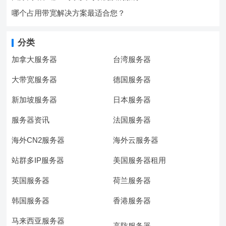
哪个占用带宽解决方案最适合您？
分类
加拿大服务器
台湾服务器
大带宽服务器
德国服务器
新加坡服务器
日本服务器
服务器资讯
法国服务器
海外CN2服务器
海外云服务器
站群多IP服务器
美国服务器租用
英国服务器
荷兰服务器
韩国服务器
香港服务器
马来西亚服务器
高防服务器