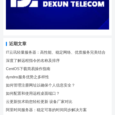
近期文章
IT云讯轻量服务器：高性能、稳定网络、优质服务完美结合
深度了解远程指令的名称及排序
CentOS下载简易操作指南
dyndns服务优势之多样性
如何管理注册网址以确保个人信息安全？
如何配置和使用远程桌面端口？
云更新技术助您轻松更新 设备厂家对比
阿里时间服务器：稳定可靠的时间同步解决方案