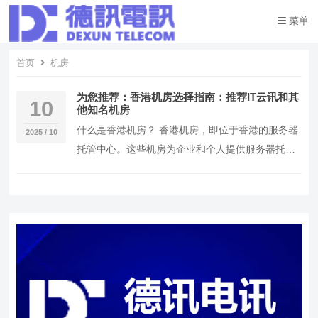
菜单
首页
机房
为您推荐：香港机房选择指南：推荐IT云讯和其
10
他知名机房
什么是香港机房？ 香港机房，即位于香港的服务器
2025 / 10
托管中心。这些机房为企业和个人提供服务器托管
服务，使得他们的网站、应用程序和数据可以稳
定、快速…