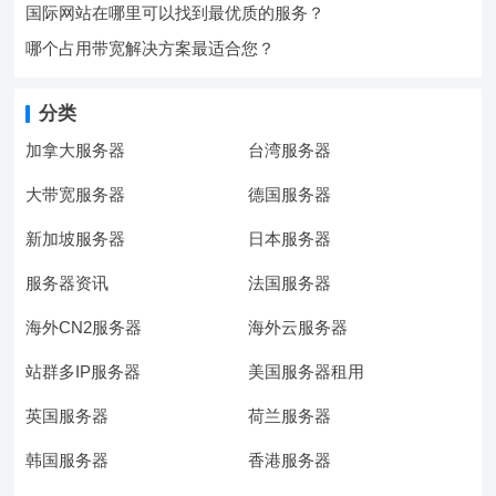
国际网站在哪里可以找到最优质的服务？
哪个占用带宽解决方案最适合您？
分类
加拿大服务器
台湾服务器
大带宽服务器
德国服务器
新加坡服务器
日本服务器
服务器资讯
法国服务器
海外CN2服务器
海外云服务器
站群多IP服务器
美国服务器租用
英国服务器
荷兰服务器
韩国服务器
香港服务器