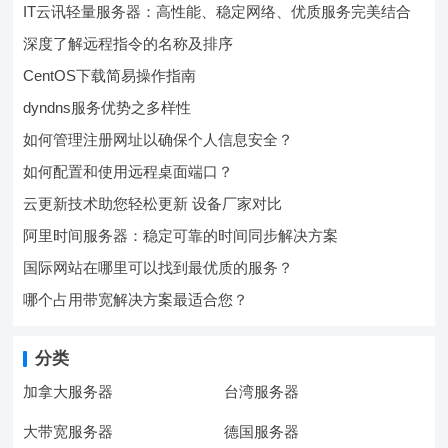
IT云讯轻量服务器：高性能、稳定网络、优质服务完美结合
深度了解远程指令的名称及排序
CentOS下载简易操作指南
dyndns服务优势之多样性
如何管理注册网址以确保个人信息安全？
如何配置和使用远程桌面端口？
云更新技术助您轻松更新 设备厂家对比
阿里时间服务器：稳定可靠的时间同步解决方案
国际网站在哪里可以找到最优质的服务？
哪个占用带宽解决方案最适合您？
分类
加拿大服务器
台湾服务器
大带宽服务器
德国服务器