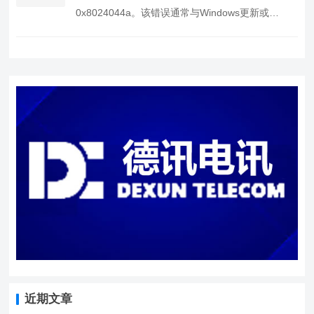
0x8024044a。该错误通常与Windows更新或
Windows Defender相关，…
近期文章