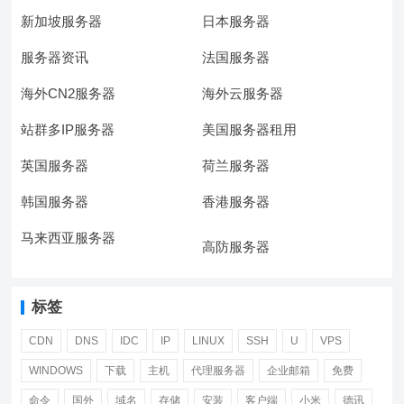
新加坡服务器
日本服务器
服务器资讯
法国服务器
海外CN2服务器
海外云服务器
站群多IP服务器
美国服务器租用
英国服务器
荷兰服务器
韩国服务器
香港服务器
马来西亚服务器
高防服务器
标签
CDN
DNS
IDC
IP
LINUX
SSH
U
VPS
WINDOWS
下载
主机
代理服务器
企业邮箱
免费
命令
国外
域名
存储
安装
客户端
小米
德讯