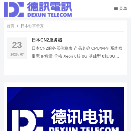
菜单
首页
日本独享带宽
日本CN2服务器
23
日本CN2服务器价格表 产品名称 CPU/内存 系统盘
2025 / 07
带宽 IP数量 价格 Xeon 8核 8G 基础型 8核/8G
240GB 5M 3…