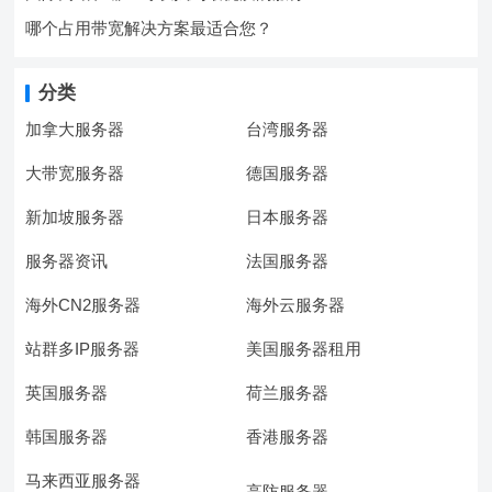
哪个占用带宽解决方案最适合您？
分类
加拿大服务器
台湾服务器
大带宽服务器
德国服务器
新加坡服务器
日本服务器
服务器资讯
法国服务器
海外CN2服务器
海外云服务器
站群多IP服务器
美国服务器租用
英国服务器
荷兰服务器
韩国服务器
香港服务器
马来西亚服务器
高防服务器