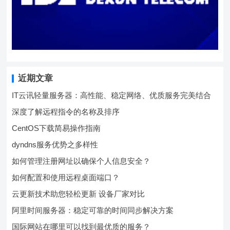
近期文章
IT云讯轻量服务器：高性能、稳定网络、优质服务完美结合
深度了解远程指令的名称及排序
CentOS下载简易操作指南
dyndns服务优势之多样性
如何管理注册网址以确保个人信息安全？
如何配置和使用远程桌面端口？
云更新技术助您轻松更新 设备厂家对比
阿里时间服务器：稳定可靠的时间同步解决方案
国际网站在哪里可以找到最优质的服务？