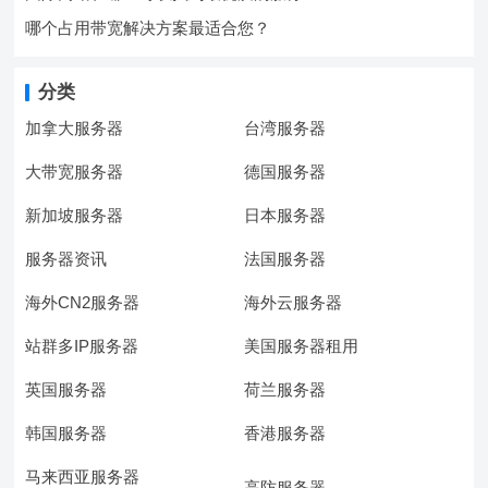
哪个占用带宽解决方案最适合您？
分类
加拿大服务器
台湾服务器
大带宽服务器
德国服务器
新加坡服务器
日本服务器
服务器资讯
法国服务器
海外CN2服务器
海外云服务器
站群多IP服务器
美国服务器租用
英国服务器
荷兰服务器
韩国服务器
香港服务器
马来西亚服务器
高防服务器