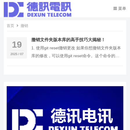
菜单
首页
撤销
撤销文件夹版本库的高手技巧大揭秘！
19
1. 使用git reset撤销更改 如果你想撤销文件夹版本
2025 / 07
库的修改，可以使用git reset命令。这个命令的好
处是可以轻松地将文件恢复到…