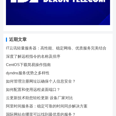
近期文章
IT云讯轻量服务器：高性能、稳定网络、优质服务完美结合
深度了解远程指令的名称及排序
CentOS下载简易操作指南
dyndns服务优势之多样性
如何管理注册网址以确保个人信息安全？
如何配置和使用远程桌面端口？
云更新技术助您轻松更新 设备厂家对比
阿里时间服务器：稳定可靠的时间同步解决方案
国际网站在哪里可以找到最优质的服务？