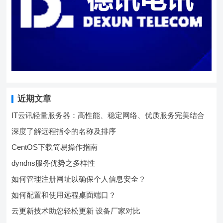
近期文章
IT云讯轻量服务器：高性能、稳定网络、优质服务完美结合
深度了解远程指令的名称及排序
CentOS下载简易操作指南
dyndns服务优势之多样性
如何管理注册网址以确保个人信息安全？
如何配置和使用远程桌面端口？
云更新技术助您轻松更新 设备厂家对比