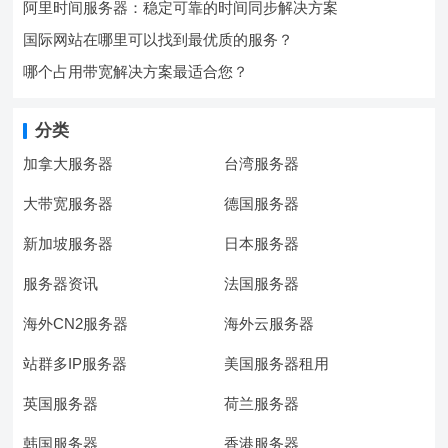
阿里时间服务器：稳定可靠的时间同步解决方案
国际网站在哪里可以找到最优质的服务？
哪个占用带宽解决方案最适合您？
分类
加拿大服务器
台湾服务器
大带宽服务器
德国服务器
新加坡服务器
日本服务器
服务器资讯
法国服务器
海外CN2服务器
海外云服务器
站群多IP服务器
美国服务器租用
英国服务器
荷兰服务器
韩国服务器
香港服务器