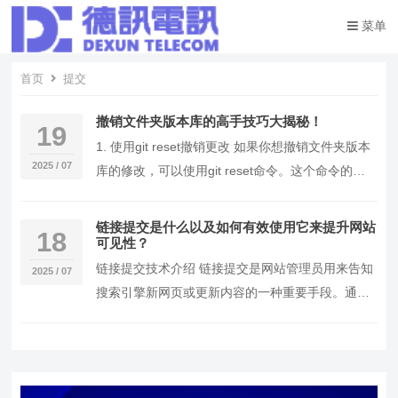
菜单
首页
提交
撤销文件夹版本库的高手技巧大揭秘！
19
1. 使用git reset撤销更改 如果你想撤销文件夹版本
2025 / 07
库的修改，可以使用git reset命令。这个命令的好
处是可以轻松地将文件恢复到…
链接提交是什么以及如何有效使用它来提升网站
18
可见性？
链接提交技术介绍 链接提交是网站管理员用来告知
2025 / 07
搜索引擎新网页或更新内容的一种重要手段。通过
链接提交，管理员可以加速搜索引擎爬虫对其网站
内容的…