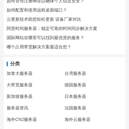
如何管理注册网址以确保个人信息安全？
如何配置和使用远程桌面端口？
云更新技术助您轻松更新 设备厂家对比
阿里时间服务器：稳定可靠的时间同步解决方案
国际网站在哪里可以找到最优质的服务？
哪个占用带宽解决方案最适合您？
分类
加拿大服务器
台湾服务器
大带宽服务器
德国服务器
新加坡服务器
日本服务器
服务器资讯
法国服务器
海外CN2服务器
海外云服务器