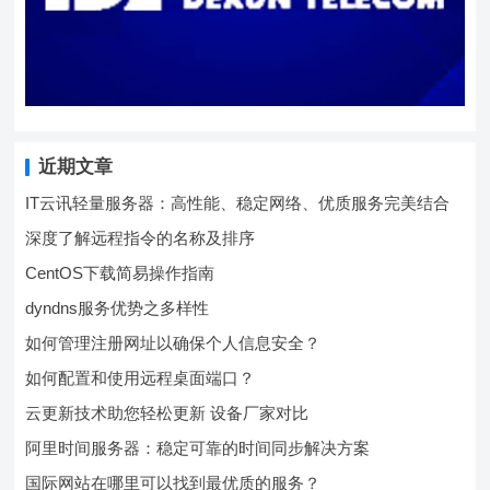
近期文章
IT云讯轻量服务器：高性能、稳定网络、优质服务完美结合
深度了解远程指令的名称及排序
CentOS下载简易操作指南
dyndns服务优势之多样性
如何管理注册网址以确保个人信息安全？
如何配置和使用远程桌面端口？
云更新技术助您轻松更新 设备厂家对比
阿里时间服务器：稳定可靠的时间同步解决方案
国际网站在哪里可以找到最优质的服务？