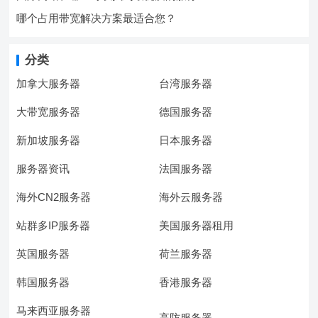
哪个占用带宽解决方案最适合您？
分类
加拿大服务器
台湾服务器
大带宽服务器
德国服务器
新加坡服务器
日本服务器
服务器资讯
法国服务器
海外CN2服务器
海外云服务器
站群多IP服务器
美国服务器租用
英国服务器
荷兰服务器
韩国服务器
香港服务器
马来西亚服务器
高防服务器