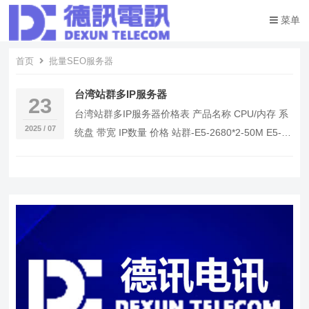
菜单
首页
批量SEO服务器
台湾站群多IP服务器
23
台湾站群多IP服务器价格表 产品名称 CPU/内存 系
2025 / 07
统盘 带宽 IP数量 价格 站群-E5-2680*2-50M E5-
2680*2 / …