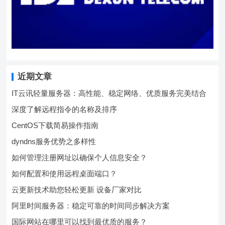
近期文章
IT云讯轻量服务器：高性能、稳定网络、优质服务完美结合
深度了解远程指令的名称及排序
CentOS下载简易操作指南
dyndns服务优势之多样性
如何管理注册网址以确保个人信息安全？
如何配置和使用远程桌面端口？
云更新技术助您轻松更新 设备厂家对比
阿里时间服务器：稳定可靠的时间同步解决方案
国际网站在哪里可以找到最优质的服务？