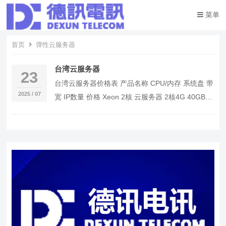
菜单
首页
弹性云服务器
台湾云服务器
23
台湾云服务器价格表 产品名称 CPU/内存 系统盘 带
2025 / 07
宽 IP数量 价格 Xeon 2核 云服务器 2核4G 40GB
10M 1 668元…