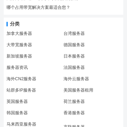
哪个占用带宽解决方案最适合您？
分类
加拿大服务器
台湾服务器
大带宽服务器
德国服务器
新加坡服务器
日本服务器
服务器资讯
法国服务器
海外CN2服务器
海外云服务器
站群多IP服务器
美国服务器租用
英国服务器
荷兰服务器
韩国服务器
香港服务器
马来西亚服务器
高防服务器