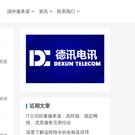
国外服务器
资讯
联系我们
资源
络传
近期文章
IT云讯轻量服务器：高性能、稳定网
络、优质服务完美结合
深度了解远程指令的名称及排序