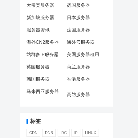
大带宽服务器
德国服务器
新加坡服务器
日本服务器
服务器资讯
法国服务器
海外CN2服务器
海外云服务器
站群多IP服务器
美国服务器租用
英国服务器
荷兰服务器
韩国服务器
香港服务器
马来西亚服务器
高防服务器
标签
CDN
DNS
IDC
IP
LINUX