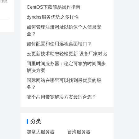
应用或
CentOS下载简易操作指南
dyndns服务优势之多样性
如何管理注册网址以确保个人信息安
全？
如何配置和使用远程桌面端口？
云更新技术助您轻松更新 设备厂家对比
阿里时间服务器：稳定可靠的时间同步
解决方案
国际网站在哪里可以找到最优质的服
务？
哪个占用带宽解决方案最适合您？
分类
加拿大服务器
台湾服务器