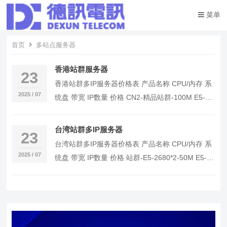
菜单
首页
多站点服务器
香港站群服务器
23
香港站群多IP服务器价格表 产品名称 CPU/内存 系
2025 / 07
统盘 带宽 IP数量 价格 CN2-精品站群-100M E5-
2686 V4 *2 (…
台湾站群多IP服务器
23
台湾站群多IP服务器价格表 产品名称 CPU/内存 系
2025 / 07
统盘 带宽 IP数量 价格 站群-E5-2680*2-50M E5-
2680*2 / …