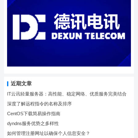
近期文章
IT云讯轻量服务器：高性能、稳定网络、优质服务完美结合
深度了解远程指令的名称及排序
CentOS下载简易操作指南
dyndns服务优势之多样性
如何管理注册网址以确保个人信息安全？