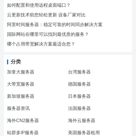
如何配置和使用远程桌面端口？
云更新技术助您轻松更新 设备厂家对比
阿里时间服务器：稳定可靠的时间同步解决方案
国际网站在哪里可以找到最优质的服务？
哪个占用带宽解决方案最适合您？
分类
加拿大服务器
台湾服务器
大带宽服务器
德国服务器
新加坡服务器
日本服务器
服务器资讯
法国服务器
海外CN2服务器
海外云服务器
站群多IP服务器
美国服务器租用