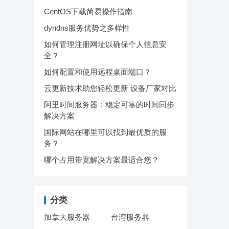
CentOS下载简易操作指南
dyndns服务优势之多样性
如何管理注册网址以确保个人信息安
全？
如何配置和使用远程桌面端口？
云更新技术助您轻松更新 设备厂家对比
阿里时间服务器：稳定可靠的时间同步
解决方案
国际网站在哪里可以找到最优质的服
务？
哪个占用带宽解决方案最适合您？
分类
加拿大服务器
台湾服务器