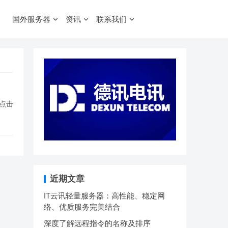
国外服务器
资讯
联系我们
，点击
近期文章
IT云讯轻量服务器：高性能、稳定网
络、优质服务完美结合
深度了解远程指令的名称及排序