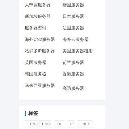
大带宽服务器
德国服务器
新加坡服务器
日本服务器
服务器资讯
法国服务器
海外CN2服务器
海外云服务器
站群多IP服务器
美国服务器租用
英国服务器
荷兰服务器
韩国服务器
香港服务器
马来西亚服务器
高防服务器
标签
CDN
DNS
IDC
IP
LINUX