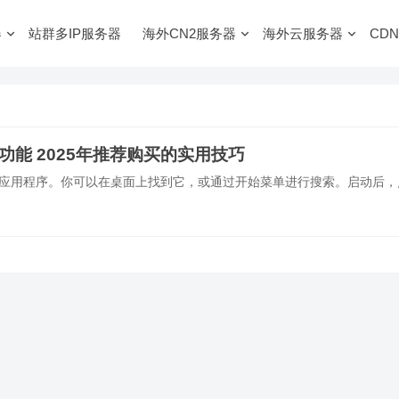
器
站群多IP服务器
海外CN2服务器
海外云服务器
CDN
复功能 2025年推荐购买的实用技巧
Outlook应用程序。你可以在桌面上找到它，或通过开始菜单进行搜索。启动后