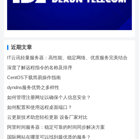
近期文章
IT云讯轻量服务器：高性能、稳定网络、优质服务完美结合
深度了解远程指令的名称及排序
CentOS下载简易操作指南
dyndns服务优势之多样性
如何管理注册网址以确保个人信息安全？
如何配置和使用远程桌面端口？
云更新技术助您轻松更新 设备厂家对比
阿里时间服务器：稳定可靠的时间同步解决方案
国际网站在哪里可以找到最优质的服务？