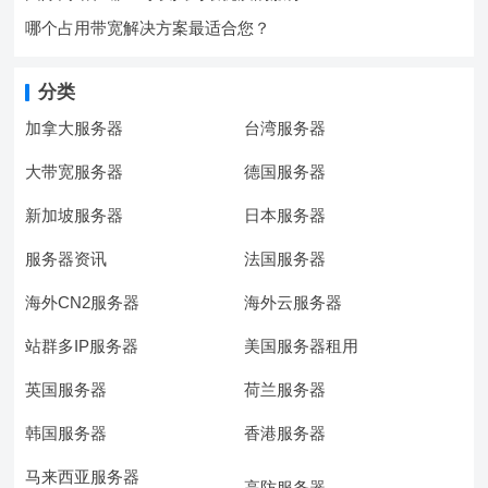
哪个占用带宽解决方案最适合您？
分类
加拿大服务器
台湾服务器
大带宽服务器
德国服务器
新加坡服务器
日本服务器
服务器资讯
法国服务器
海外CN2服务器
海外云服务器
站群多IP服务器
美国服务器租用
英国服务器
荷兰服务器
韩国服务器
香港服务器
马来西亚服务器
高防服务器