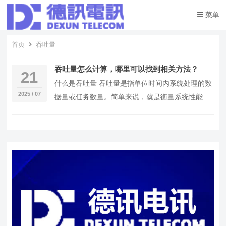
菜单
首页
吞吐量
吞吐量怎么计算，哪里可以找到相关方法？
21
什么是吞吐量 吞吐量是指单位时间内系统处理的数
2025 / 07
据量或任务数量。简单来说，就是衡量系统性能的
一个指标。在服务器和计算机网络领域，吞吐量通
常用来…