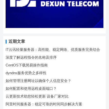
近期文章
IT云讯轻量服务器：高性能、稳定网络、优质服务完美结合
深度了解远程指令的名称及排序
CentOS下载简易操作指南
dyndns服务优势之多样性
如何管理注册网址以确保个人信息安全？
如何配置和使用远程桌面端口？
云更新技术助您轻松更新 设备厂家对比
阿里时间服务器：稳定可靠的时间同步解决方案