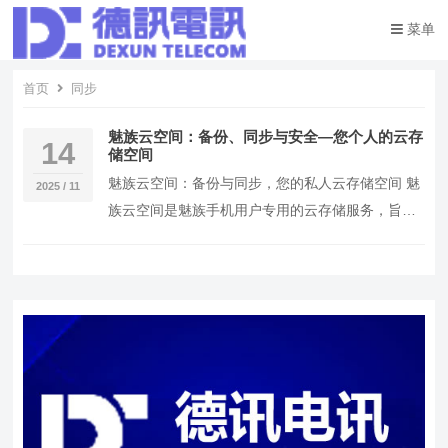
菜单
首页
同步
魅族云空间：备份、同步与安全—您个人的云存
14
储空间
魅族云空间：备份与同步，您的私人云存储空间 魅
2025 / 11
族云空间是魅族手机用户专用的云存储服务，旨在
为用户提供便捷的云端备份和同步功能。通过魅族
云空间…