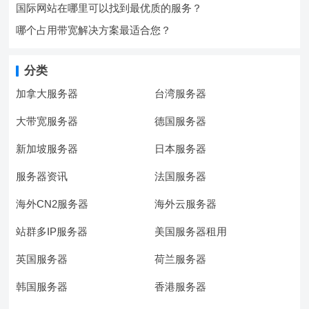
国际网站在哪里可以找到最优质的服务？
哪个占用带宽解决方案最适合您？
分类
加拿大服务器
台湾服务器
大带宽服务器
德国服务器
新加坡服务器
日本服务器
服务器资讯
法国服务器
海外CN2服务器
海外云服务器
站群多IP服务器
美国服务器租用
英国服务器
荷兰服务器
韩国服务器
香港服务器