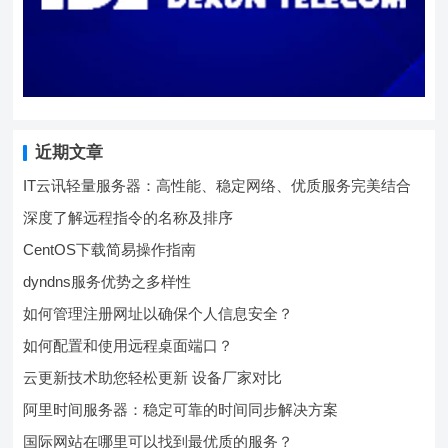
近期文章
IT云讯轻量服务器：高性能、稳定网络、优质服务完美结合
深度了解远程指令的名称及排序
CentOS下载简易操作指南
dyndns服务优势之多样性
如何管理注册网址以确保个人信息安全？
如何配置和使用远程桌面端口？
云更新技术助您轻松更新 设备厂家对比
阿里时间服务器：稳定可靠的时间同步解决方案
国际网站在哪里可以找到最优质的服务？