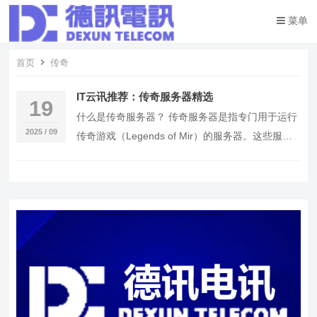
菜单
首页
传奇
IT云讯推荐：传奇服务器精选
19
什么是传奇服务器？ 传奇服务器是指专门用于运行
2025 / 09
传奇游戏（Legends of Mir）的服务器。这些服务
器通常提供独特的游戏体验，包括丰富的…