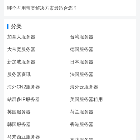
哪个占用带宽解决方案最适合您？
分类
加拿大服务器
台湾服务器
大带宽服务器
德国服务器
新加坡服务器
日本服务器
服务器资讯
法国服务器
海外CN2服务器
海外云服务器
站群多IP服务器
美国服务器租用
英国服务器
荷兰服务器
韩国服务器
香港服务器
马来西亚服务器
高防服务器