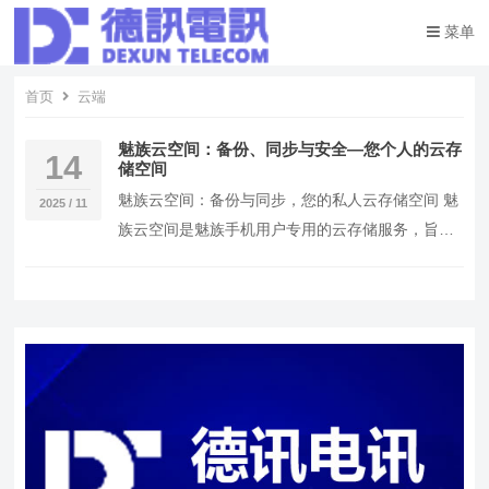
菜单
首页
云端
魅族云空间：备份、同步与安全—您个人的云存
14
储空间
魅族云空间：备份与同步，您的私人云存储空间 魅
2025 / 11
族云空间是魅族手机用户专用的云存储服务，旨在
为用户提供便捷的云端备份和同步功能。通过魅族
云空间…