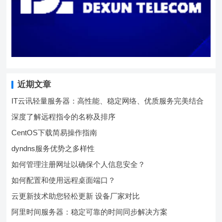
近期文章
IT云讯轻量服务器：高性能、稳定网络、优质服务完美结合
深度了解远程指令的名称及排序
CentOS下载简易操作指南
dyndns服务优势之多样性
如何管理注册网址以确保个人信息安全？
如何配置和使用远程桌面端口？
云更新技术助您轻松更新 设备厂家对比
阿里时间服务器：稳定可靠的时间同步解决方案