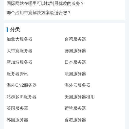
国际网站在哪里可以找到最优质的服务？
哪个占用带宽解决方案最适合您？
分类
加拿大服务器
台湾服务器
大带宽服务器
德国服务器
新加坡服务器
日本服务器
服务器资讯
法国服务器
海外CN2服务器
海外云服务器
站群多IP服务器
美国服务器租用
英国服务器
荷兰服务器
韩国服务器
香港服务器