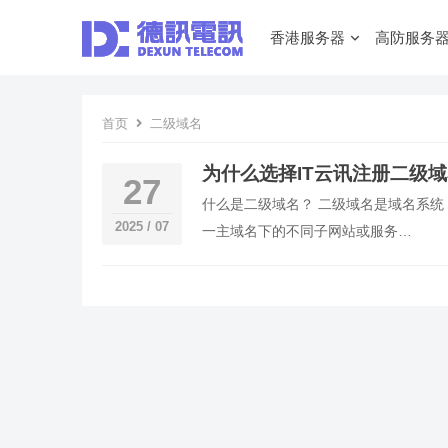
香港服务器
高防服务
首页
二级域名
为什么选择IT云讯注册二级
27
什么是二级域名？ 二级域名是域名系统（
2025 / 07
一主域名下的不同子网站或服务…