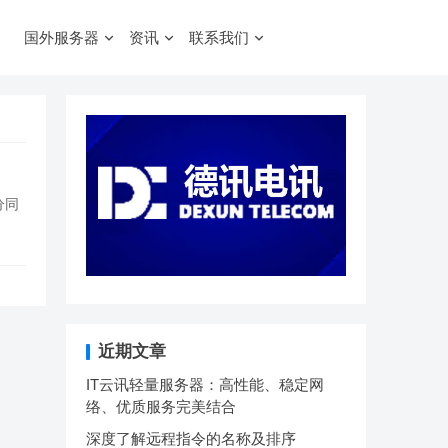
国外服务器
资讯
联系我们
分同
近期文章
IT云讯轻量服务器：高性能、稳定网
络、优质服务完美结合
深度了解远程指令的名称及排序