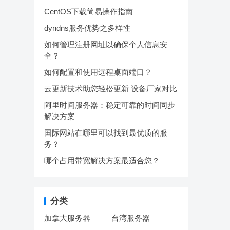
CentOS下载简易操作指南
dyndns服务优势之多样性
如何管理注册网址以确保个人信息安
全？
如何配置和使用远程桌面端口？
云更新技术助您轻松更新 设备厂家对比
阿里时间服务器：稳定可靠的时间同步
解决方案
国际网站在哪里可以找到最优质的服
务？
哪个占用带宽解决方案最适合您？
分类
加拿大服务器
台湾服务器