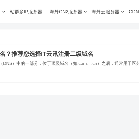
器
站群多IP服务器
海外CN2服务器
海外云服务器
CDN
域名？推荐您选择IT云讯注册二级域名
DNS）中的一部分，位于顶级域名（如.com、.cn）之后，通常用于区