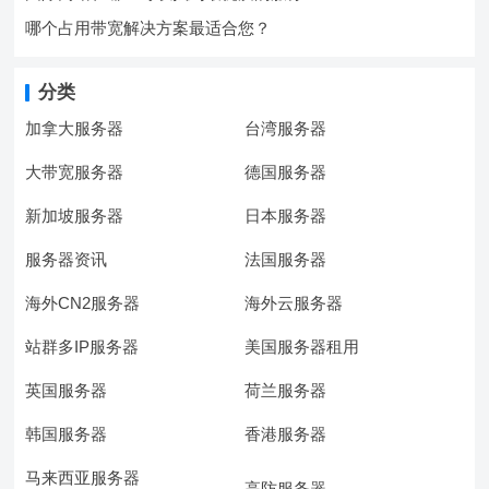
哪个占用带宽解决方案最适合您？
分类
加拿大服务器
台湾服务器
大带宽服务器
德国服务器
新加坡服务器
日本服务器
服务器资讯
法国服务器
海外CN2服务器
海外云服务器
站群多IP服务器
美国服务器租用
英国服务器
荷兰服务器
韩国服务器
香港服务器
马来西亚服务器
高防服务器