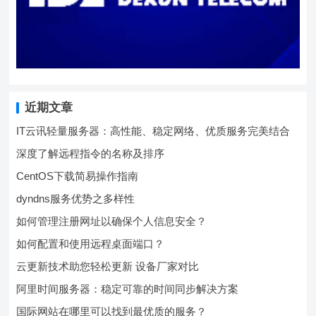
近期文章
IT云讯轻量服务器：高性能、稳定网络、优质服务完美结合
深度了解远程指令的名称及排序
CentOS下载简易操作指南
dyndns服务优势之多样性
如何管理注册网址以确保个人信息安全？
如何配置和使用远程桌面端口？
云更新技术助您轻松更新 设备厂家对比
阿里时间服务器：稳定可靠的时间同步解决方案
国际网站在哪里可以找到最优质的服务？