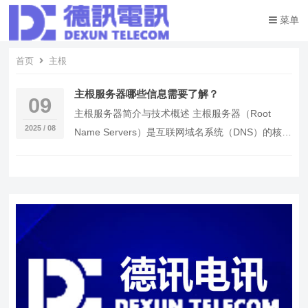
菜单
首页
主根
主根服务器哪些信息需要了解？
09
主根服务器简介与技术概述 主根服务器（Root
2025 / 08
Name Servers）是互联网域名系统（DNS）的核心
组成部分，负责解析顶级域名（TLD…