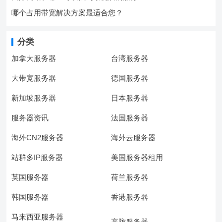
哪个占用带宽解决方案最适合您？
分类
加拿大服务器
台湾服务器
大带宽服务器
德国服务器
新加坡服务器
日本服务器
服务器资讯
法国服务器
海外CN2服务器
海外云服务器
站群多IP服务器
美国服务器租用
英国服务器
荷兰服务器
韩国服务器
香港服务器
马来西亚服务器
高防服务器