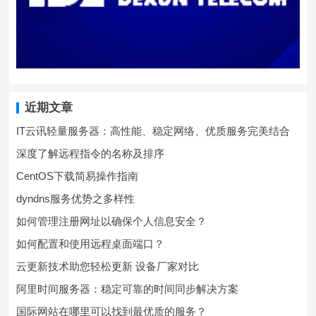
近期文章
IT云讯轻量服务器：高性能、稳定网络、优质服务完美结合
深度了解远程指令的名称及排序
CentOS下载简易操作指南
dyndns服务优势之多样性
如何管理注册网址以确保个人信息安全？
如何配置和使用远程桌面端口？
云更新技术助您轻松更新 设备厂家对比
阿里时间服务器：稳定可靠的时间同步解决方案
国际网站在哪里可以找到最优质的服务？