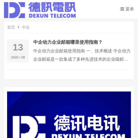
菜单
首页
中企
中企动力企业邮箱哪里使用指南？
13
中企动力企业邮箱使用指南 一、技术概述 中企动力
2025 / 08
企业邮箱是一款集成了多种先进技术的企业级邮箱
服务，包括但不限于邮件存储、邮件过滤、邮件同
步、…